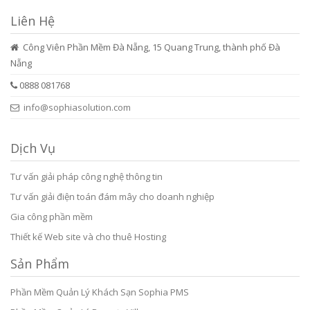
Liên Hệ
Công Viên Phần Mềm Đà Nẵng, 15 Quang Trung, thành phố Đà
Nẵng
0888 081768
info@sophiasolution.com
Dịch Vụ
Tư vấn giải pháp công nghệ thông tin
Tư vấn giải điện toán đám mây cho doanh nghiệp
Gia công phần mềm
Thiết kế Web site và cho thuê Hosting
Sản Phẩm
Phần Mềm Quản Lý Khách Sạn Sophia PMS