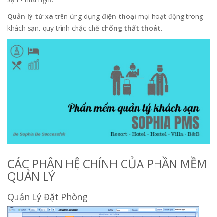
Quản lý từ xa
trên ứng dụng
điện thoại
mọi hoạt động trong
khách sạn, quy trình chặc chẽ
chống thất thoát
.
CÁC PHÂN HỆ CHÍNH CỦA PHẦN MỀM
QUẢN LÝ
Quản Lý Đặt Phòng