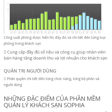
Công suất phòng được hiển thị đầy đủ và chi tiết đến từng loại
phòng trong khách sạn
 Cung cấp đầy đủ số liệu và công cụ giúp nhân viên
bán hàng tăng doanh thu và lợi nhuận cho khách sạn
QUẢN TRỊ NGƯỜI DÙNG
 Phân quyền chi tiết đến từng chức năng, từng bộ phần và
người dùng
NHỮNG ĐẶC ĐIỂM CỦA PHẦN MỀM
QUẢN LÝ KHÁCH SẠN SOPHIA