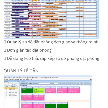

Quản lý
sơ đồ đặt phòng đơn giản và thông minh

Đơn giản
tạo đặt phòng
 Dễ dàng kéo thả, sắp xếp sơ đồ phòng đặt phòng
QUẢN LÝ LỄ TÂN