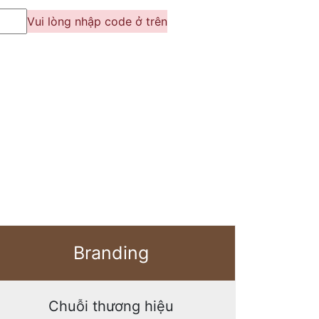
Vui lòng nhập code ở trên
Branding
Chuỗi thương hiệu