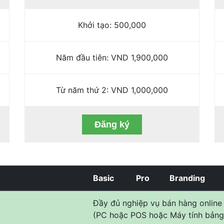
Khởi tạo: 500,000
Năm đầu tiên: VND 1,900,000
Từ năm thứ 2: VND 1,000,000
Đăng ký
Basic
Pro
Branding
Đầy đủ nghiệp vụ bán hàng online
(PC hoặc POS hoặc Máy tính bảng