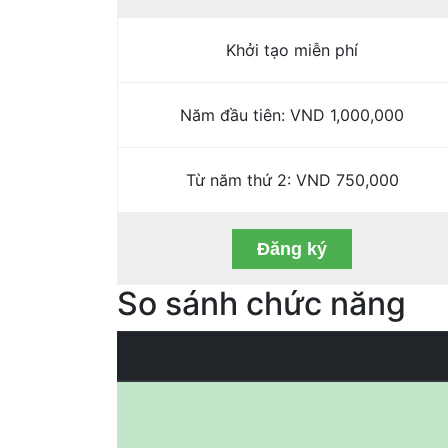
Khởi tạo miễn phí
Năm đầu tiên: VND 1,000,000
Từ năm thứ 2: VND 750,000
Đăng ký
So sánh chức năng