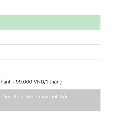
nhánh : 99.000 VND/1 tháng
 điện thoại hoặc máy tính bảng