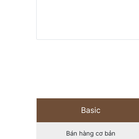
Basic
Bán hàng cơ bản