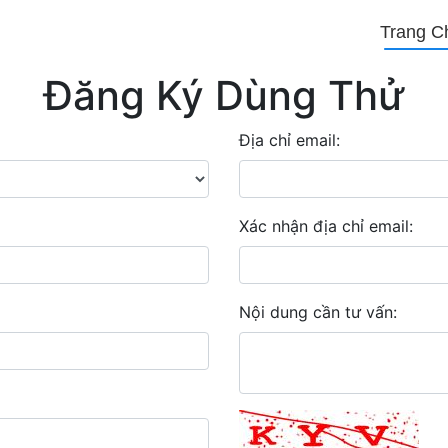
Trang C
Đăng Ký Dùng Thử
Địa chỉ email:
Xác nhận địa chỉ email:
Nội dung cần tư vấn: