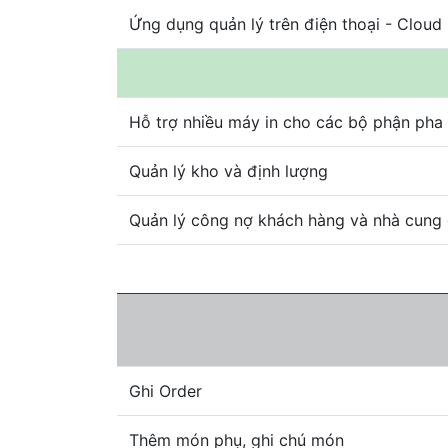
Ứng dụng quản lý trên điện thoại - Clou
Hỗ trợ nhiều máy in cho các bộ phận pha
Quản lý kho và định lượng
Quản lý công nợ khách hàng và nhà cung
Ghi Order
Thêm món phụ, ghi chú món