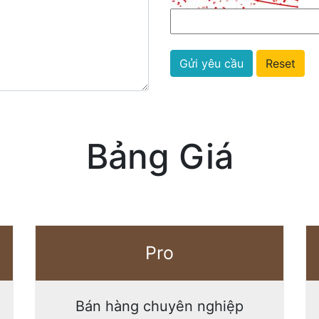
Reset
Bảng Giá
Pro
Bán hàng chuyên nghiệp