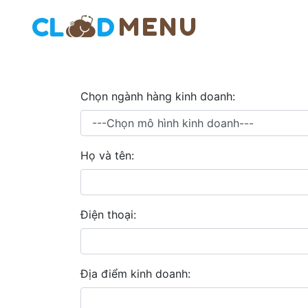
Chọn ngành hàng kinh doanh:
Họ và tên:
Điện thoại:
Địa điểm kinh doanh: