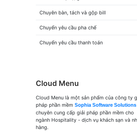
Chuyên bàn, tách và gộp bill
Chuyển yêu cầu pha chế
Chuyển yêu cầu thanh toán
Cloud Menu
Cloud Menu là một sản phẩm của công ty g
pháp phần mềm
Sophia Software Solutions
chuyên cung cấp giải pháp phần mềm cho
ngành Hospitality - dịch vụ khách sạn và n
hàng.