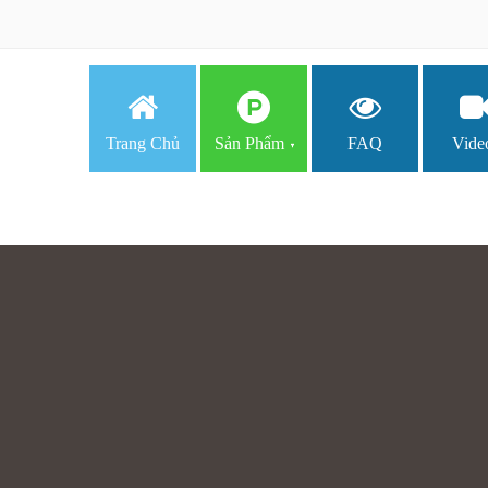
Trang Chủ
Sản Phẩm
FAQ
Vide